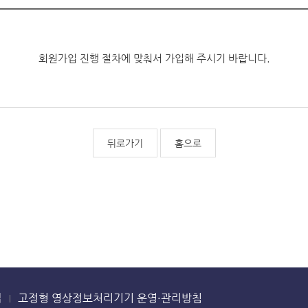
회원가입 진행 절차에 맞춰서 가입해 주시기 바랍니다.
뒤로가기
홈으로
맵
고정형 영상정보처리기기 운영·관리방침