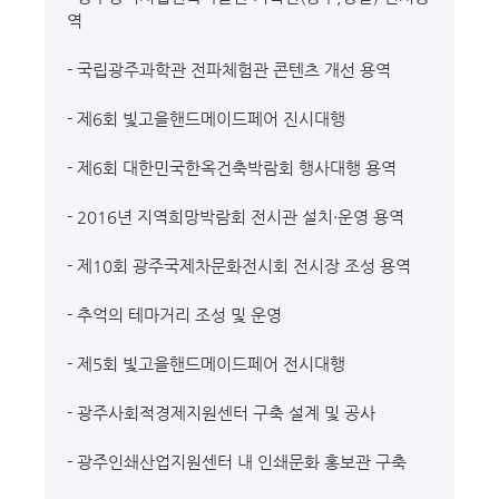
역
- 국립광주과학관 전파체험관 콘텐츠 개선 용역
- 제6회 빛고을핸드메이드페어 진시대행
- 제6회 대한민국한옥건축박람회 행사대행 용역
- 2016년 지역희망박람회 전시관 설치·운영 용역
- 제10회 광주국제차문화전시회 전시장 조성 용역
- 추억의 테마거리 조성 및 운영
- 제5회 빛고을핸드메이드페어 전시대행
- 광주사회적경제지원센터 구축 설계 및 공사
- 광주인쇄산업지원센터 내 인쇄문화 홍보관 구축