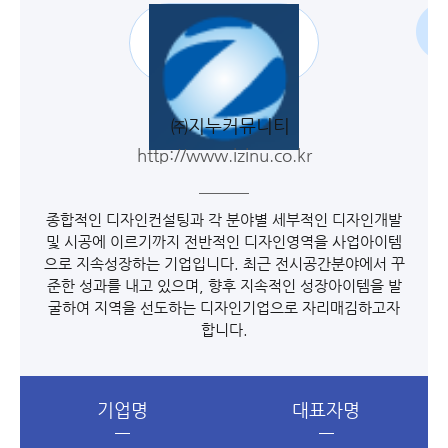
㈜지누커뮤니티
http://www.izinu.co.kr
종합적인 디자인컨설팅과 각 분야별 세부적인 디자인개발
및 시공에 이르기까지 전반적인 디자인영역을 사업아이템
으로 지속성장하는 기업입니다. 최근 전시공간분야에서 꾸
준한 성과를 내고 있으며, 향후 지속적인 성장아이템을 발
굴하여 지역을 선도하는 디자인기업으로 자리매김하고자
합니다.
기업명
대표자명