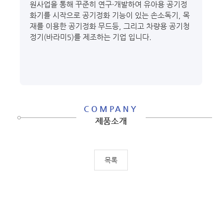
원사업을 통해 꾸준히 연구·개발하여 유아용 공기정
화기를 시작으로 공기정화 기능이 있는 손소독기, 목
재를 이용한 공기정화 무드등, 그리고 차량용 공기청
정기(바라미5)를 제조하는 기업 입니다.
COMPANY
제품소개
목록