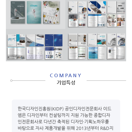
COMPANY
기업특성
한국디자인진흥원(KIDP) 공인디자인전문회사 이드
엠은 디자인부터 컨설팅까지 지원 가능한 종합디자
인전문회사로 다년간 축적된 디자인·기획노하우를
바탕으로 자사 제품개발을 위해 2013년부터 R&D지