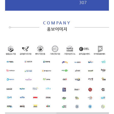
307
COMPANY
홍보이미지