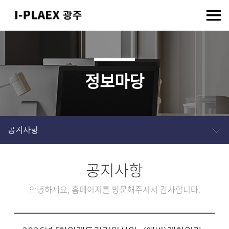
정보마당
공지사항
공지사항
안녕하세요, 홈페이지를 방문해주셔서 감사합니다.