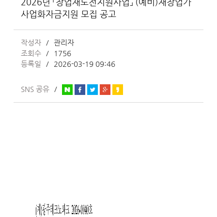
2026년 「창업재도전지원사업」 (예비)재창업가
사업화자금지원 모집 공고
작성자
관리자
조회수
1756
등록일
2026-03-19 09:46
SNS 공유